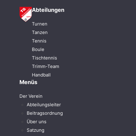
Abteilungen
Turnen
Tanzen
Tennis
Boule
Tischtennis
Trimm-Team
Handball
Menüs
Der Verein
Abteilungsleiter
Beitragsordnung
Über uns
Satzung