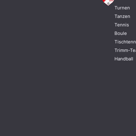
Turnen
Tanzen
Tennis
Boule
Tischtenn
Trimm-T
Handball