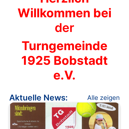
Willkommen bei
der
Turngemeinde
1925 Bobstadt
e.V.
Aktuelle News:
Alle zeigen