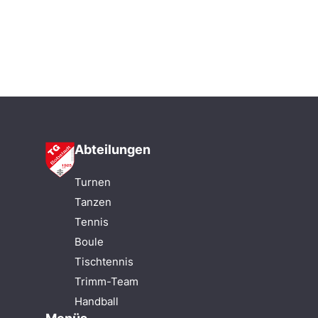
Abteilungen
Turnen
Tanzen
Tennis
Boule
Tischtennis
Trimm-Team
Handball