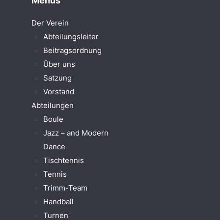
Menüs
Der Verein
Abteilungsleiter
Beitragsordnung
Über uns
Satzung
Vorstand
Abteilungen
Boule
Jazz – and Modern
Dance
Tischtennis
Tennis
Trimm-Team
Handball
Turnen