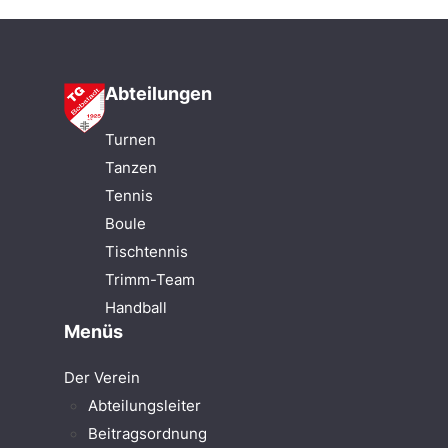
Abteilungen
Turnen
Tanzen
Tennis
Boule
Tischtennis
Trimm-Team
Handball
Menüs
Der Verein
Abteilungsleiter
Beitragsordnung