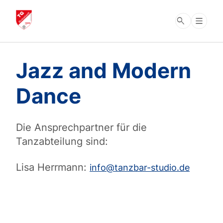
search
Jazz and Modern
Dance
Die Ansprechpartner für die
Tanzabteilung sind:
Lisa Herrmann:
info@tanzbar-studio.de