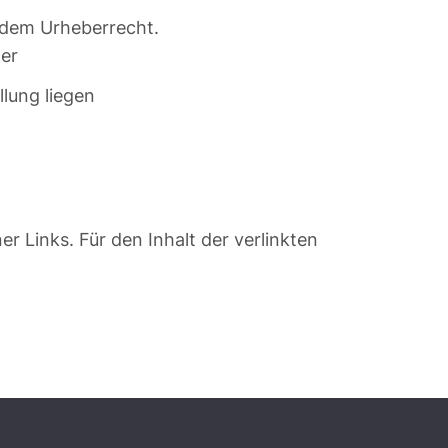
 dem Urheberrecht.
der
lung liegen
er Links. Für den Inhalt der verlinkten