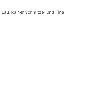
a Lau, Rainer Schmitzer und Tina