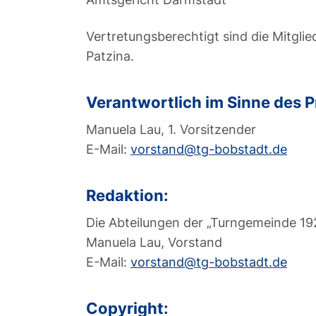
Vertretungsberechtigt sind die Mitgli
Patzina.
Verantwortlich im Sinne des P
Manuela Lau, 1. Vorsitzender
E-Mail:
vorstand@tg-bobstadt.de
Redaktion:
Die Abteilungen der „Turngemeinde 19
Manuela Lau, Vorstand
E-Mail:
vorstand@tg-bobstadt.de
Copyright: